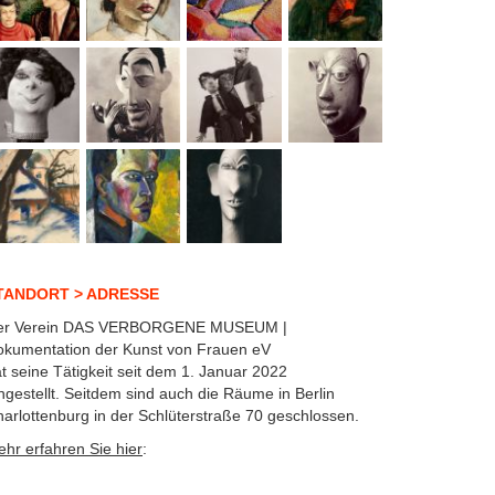
TANDORT > ADRESSE
er Verein DAS VERBORGENE MUSEUM |
kumentation der Kunst von Frauen eV
t seine Tätigkeit seit dem 1. Januar 2022
ngestellt. Seitdem sind auch die Räume in Berlin
arlottenburg in der Schlüterstraße 70 geschlossen.
hr erfahren Sie hier
: