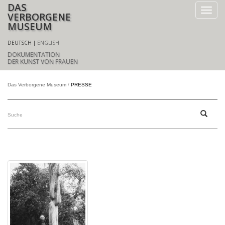
DAS
VERBORGENE
MUSEUM
DEUTSCH
ENGLISH
DOKUMENTATION
DER KUNST VON FRAUEN
Das Verborgene Museum
PRESSE