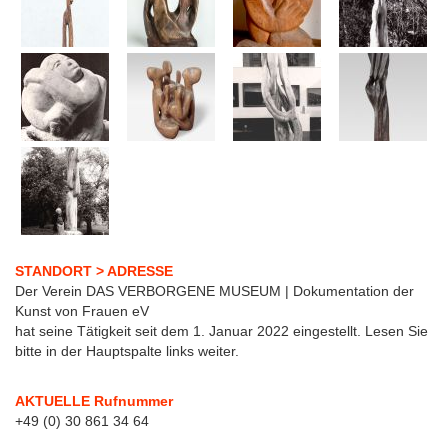
STANDORT > ADRESSE
Der Verein DAS VERBORGENE MUSEUM | Dokumentation der
Kunst von Frauen eV
hat seine Tätigkeit seit dem 1. Januar 2022 eingestellt. Lesen Sie
bitte in der Hauptspalte links weiter.
AKTUELLE Rufnummer
+49 (0) 30 861 34 64