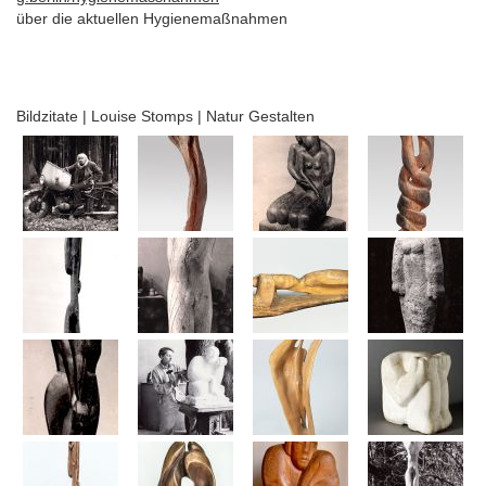
über die aktuellen Hygienemaßnahmen
Bildzitate | Louise Stomps | Natur Gestalten