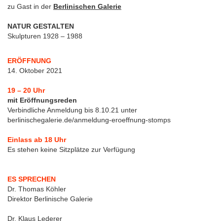
zu Gast in der
Berlinischen Galerie
NATUR GESTALTEN
Skulpturen 1928 – 1988
ERÖFFNUNG
14. Oktober 2021
19 – 20 Uhr
mit Eröffnungsreden
Verbindliche Anmeldung bis 8.10.21 unter
berlinischegalerie.de/anmeldung-eroeffnung-stomps
Einlass ab 18 Uhr
Es stehen keine Sitzplätze zur Verfügung
ES SPRECHEN
Dr. Thomas Köhler
Direktor Berlinische Galerie
Dr. Klaus Lederer