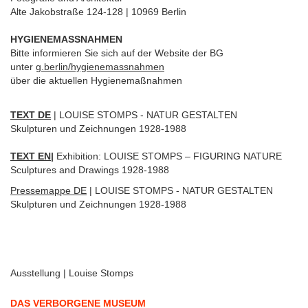
Alte Jakobstraße 124-128 | 10969 Berlin
HYGIENEMASSNAHMEN
Bitte informieren Sie sich auf der Website der BG
unter
g.berlin/hygienemassnahmen
über die aktuellen Hygienemaßnahmen
TEXT DE
| LOUISE STOMPS - NATUR GESTALTEN
Skulpturen und Zeichnungen 1928-1988
TEXT EN
|
Exhibition: LOUISE STOMPS – FIGURING NATURE
Sculptures and Drawings 1928-1988
Pressemappe DE
| LOUISE STOMPS - NATUR GESTALTEN
Skulpturen und Zeichnungen 1928-1988
Ausstellung | Louise Stomps
DAS VERBORGENE MUSEUM