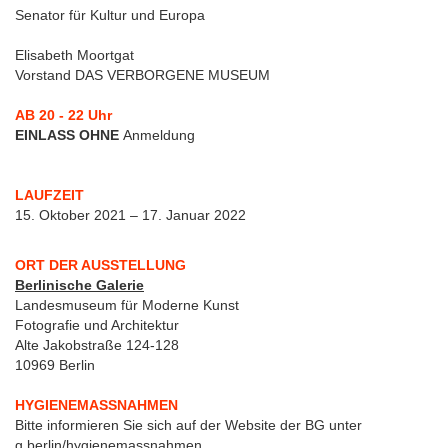
Senator für Kultur und Europa
Elisabeth Moortgat
Vorstand DAS VERBORGENE MUSEUM
AB 20 - 22 Uhr
EINLASS OHNE
Anmeldung
LAUFZEIT
15. Oktober 2021 – 17. Januar 2022
ORT DER AUSSTELLUNG
Berlinische Galerie
Landesmuseum für Moderne Kunst
Fotografie und Architektur
Alte Jakobstraße 124-128
10969 Berlin
HYGIENEMASSNAHMEN
Bitte informieren Sie sich auf der Website der BG unter
g.berlin/hygienemassnahmen