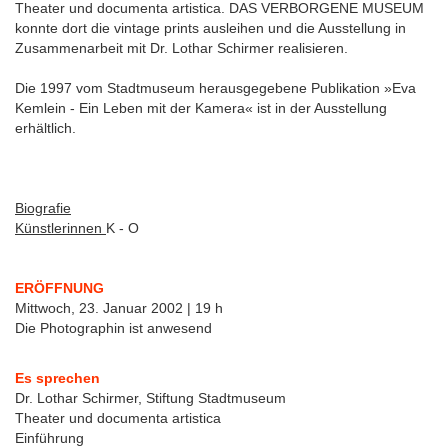
Theater und documenta artistica. DAS VERBORGENE MUSEUM
konnte dort die vintage prints ausleihen und die Ausstellung in
Zusammenarbeit mit Dr. Lothar Schirmer realisieren.
Die 1997 vom Stadtmuseum herausgegebene Publikation »Eva
Kemlein - Ein Leben mit der Kamera« ist in der Ausstellung
erhältlich.
Biografie
Künstlerinnen
K - O
ERÖFFNUNG
Mittwoch, 23. Januar 2002 | 19 h
Die Photographin ist anwesend
Es sprechen
Dr. Lothar Schirmer, Stiftung Stadtmuseum
Theater und documenta artistica
Einführung