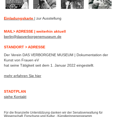
Einladungskarte
| zur Ausstellung
MAIL> ADRESSE | weiterhin aktuell
berlin@dasverborgenemuseum.de
STANDORT > ADRESSE
Der Verein DAS VERBORGENE MUSEUM | Dokumentation der
Kunst von Frauen eV
hat seine Tätigkeit seit dem 1. Januar 2022 eingestellt.
mehr erfahren Sie hier
STADTPLAN
siehe Kontakt
Für die finanzielle Unterstützung danken wir der Senatsverwaltung für
Wissenschaft, Forschung und Kultur - Künstlerinnenprogramm