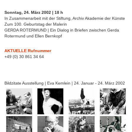
Sonntag, 24. März 2002 | 18 h
In Zusammenarbeit mit der Stiftung, Archiv Akademie der Künste
Zum 100. Geburtstag der Malerin
GERDA ROTERMUND | Ein Dialog in Briefen zwischen Gerda
Rotermund und Ellen Bernkopf
AKTUELLE Rufnummer
+49 (0) 30 861 34 64
Bildzitate Ausstellung | Eva Kemlein | 24. Januar - 24. März 2002