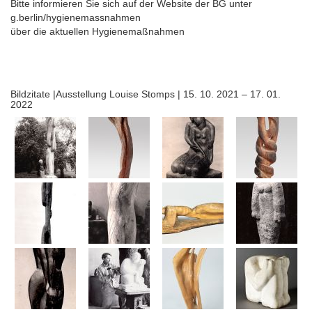
Bitte informieren Sie sich auf der Website der BG unter
g.berlin/hygienemassnahmen
über die aktuellen Hygienemaßnahmen
Bildzitate |Ausstellung Louise Stomps | 15. 10. 2021 – 17. 01.
2022