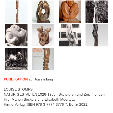
PUBLIKATION
zur Ausstellung
LOUISE STOMPS
NATUR GESTALTEN 1928-1988 | Skulpturen und Zeichnungen
Hrg: Marion Beckers und Elisabeth Moortgat
HirmerVerlag, ISBN 978-3-7774-3776-7, Berlin 2021,