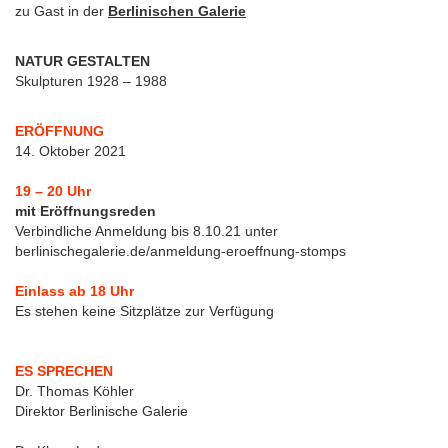
zu Gast in der
B
erlinischen Galerie
NATUR GESTALTEN
Skulpturen 1928 – 1988
ERÖFFNUNG
14. Oktober 2021
19 – 20 Uhr
mit Eröffnungsreden
Verbindliche Anmeldung bis 8.10.21 unter
berlinischegalerie.de/anmeldung-eroeffnung-stomps
Einlass ab 18 Uhr
Es stehen keine Sitzplätze zur Verfügung
ES SPRECHEN
Dr. Thomas Köhler
Direktor Berlinische Galerie