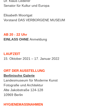
Dr. Klaus Lederer
Senator für Kultur und Europa
Elisabeth Moortgat
Vorstand DAS VERBORGENE MUSEUM
AB 20 - 22 Uhr
EINLASS OHNE
Anmeldung
LAUFZEIT
15. Oktober 2021 – 17. Januar 2022
ORT DER AUSSTELLUNG
Berlinische Galerie
Landesmuseum für Moderne Kunst
Fotografie und Architektur
Alte Jakobstraße 124-128
10969 Berlin
HYGIENEMASSNAHMEN