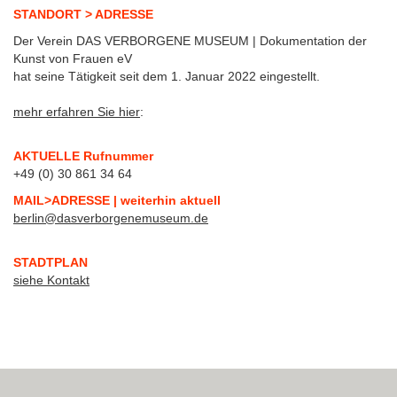
STANDORT > ADRESSE
Der Verein DAS VERBORGENE MUSEUM | Dokumentation der
Kunst von Frauen eV
hat seine Tätigkeit seit dem 1. Januar 2022 eingestellt.
mehr erfahren Sie hier
:
AKTUELLE Rufnummer
+49 (0) 30 861 34 64
MAIL>ADRESSE | weiterhin aktuell
berlin@dasverborgenemuseum.de
STADTPLAN
siehe Kontakt