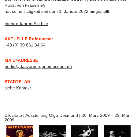
Kunst von Frauen eV
hat seine Tätigkeit seit dem 1. Januar 2022 eingestellt.
mehr erfahren Sie hier
:
AKTUELLE Rufnummer
+49 (0) 30 861 34 64
MAIL>ADRESSE
berlin@dasverborgenemuseum.de
STADTPLAN
siehe Kontakt
Bildzitate | Ausstellung Olga Desmond | 26. März 2009 – 29. Mai
2009