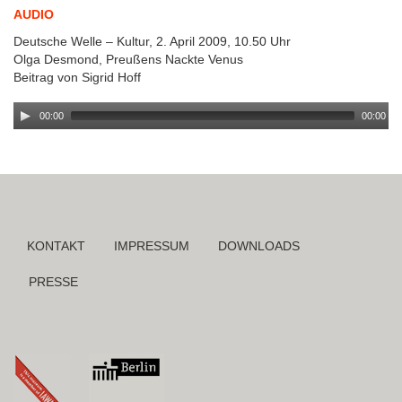
AUDIO
Deutsche Welle – Kultur, 2. April 2009, 10.50 Uhr
Olga Desmond, Preußens Nackte Venus
Beitrag von Sigrid Hoff
00:00
00:00
Navigation
KONTAKT
IMPRESSUM
DOWNLOADS
überspringen
PRESSE