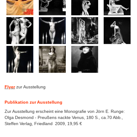
Flye
r
zur Ausstellung
Publikation zur Ausstellung
Zur Ausstellung erscheint eine Monografie von Jörn E. Runge:
Olga Desmond - Preußens nackte Venus, 180 S., ca.70 Abb.,
Steffen Verlag, Friedland 2009, 19,95 €