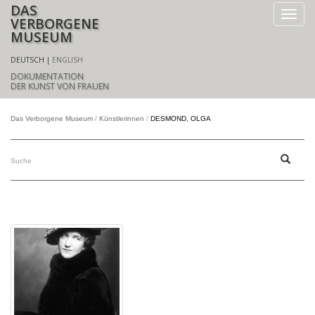
DAS
VERBORGENE
MUSEUM
DEUTSCH
ENGLISH
DOKUMENTATION
DER KUNST VON FRAUEN
Das Verborgene Museum
Künstlerinnen
DESMOND, OLGA