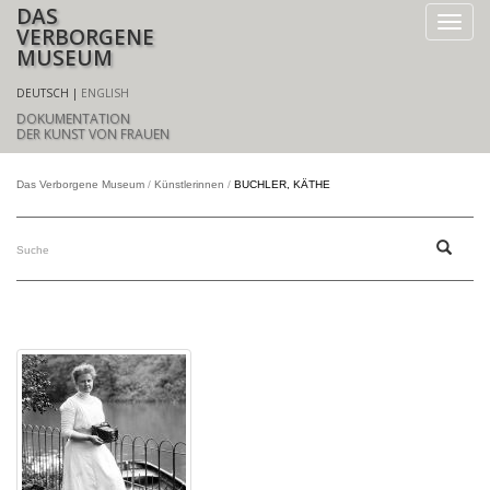
DAS
VERBORGENE
MUSEUM
DEUTSCH
ENGLISH
DOKUMENTATION
DER KUNST VON FRAUEN
Das Verborgene Museum
Künstlerinnen
BUCHLER, KÄTHE