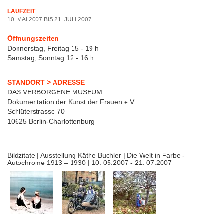
LAUFZEIT
10. MAI 2007 BIS 21. JULI 2007
Öffnungszeiten
Donnerstag, Freitag 15 - 19 h
Samstag, Sonntag 12 - 16 h
STANDORT > ADRESSE
DAS VERBORGENE MUSEUM
Dokumentation der Kunst der Frauen e.V.
Schlüterstrasse 70
10625 Berlin-Charlottenburg
Bildzitate | Ausstellung Käthe Buchler | Die Welt in Farbe -
Autochrome 1913 – 1930 | 10. 05.2007 - 21. 07.2007