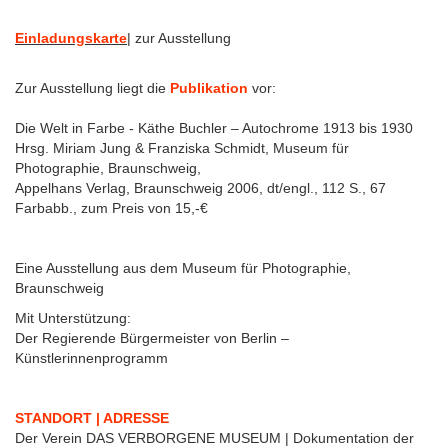
Einladungskarte
| zur Ausstellung
Zur Ausstellung liegt die
Publikation
vor:
Die Welt in Farbe - Käthe Buchler – Autochrome 1913 bis 1930
Hrsg. Miriam Jung & Franziska Schmidt, Museum für
Photographie, Braunschweig,
Appelhans Verlag, Braunschweig 2006, dt/engl., 112 S., 67
Farbabb., zum Preis von 15,-€
Eine Ausstellung aus dem Museum für Photographie,
Braunschweig
Mit Unterstützung:
Der Regierende Bürgermeister von Berlin –
Künstlerinnenprogramm
STANDORT | ADRESSE
Der Verein DAS VERBORGENE MUSEUM | Dokumentation der