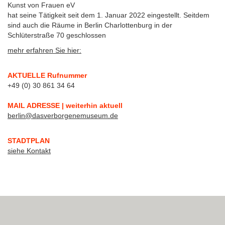
Kunst von Frauen eV
hat seine Tätigkeit seit dem 1. Januar 2022 eingestellt. Seitdem
sind auch die Räume in Berlin Charlottenburg in der
Schlüterstraße 70 geschlossen
mehr erfahren Sie hier:
AKTUELLE Rufnummer
+49 (0) 30 861 34 64
MAIL ADRESSE | weiterhin aktuell
berlin@dasverborgenemuseum.de
STADTPLAN
siehe Kontakt