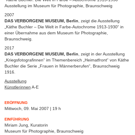
Ausstellung im Museum für Photographie, Braunschweig
2007
DAS VERBORGENE MUSEUM, Berlin
, zeigt die Ausstellung
„Käthe Buchler – Die Welt in Farbe-Autochrome 1913-1930“ in
einer Übernahme aus dem Museum für Photographie,
Braunschweig.
2017
DAS VERBORGENE MUSEUM, Berlin
, zeigt in der Ausstellung
„Kriegsfotografinnen“ im Themenbereich „Heimatfront“ von Käthe
Buchler die Serie „Frauen in Männerberufen“, Braunschweig
1916.
Ausstellung
Künstlerinnen
A-E
ERÖFFNUNG
Mittwoch, 09. Mai 2007 | 19 h
EINFÜHRUNG
Miriam Jung, Kuratorin
Museum für Photographie, Braunschweig