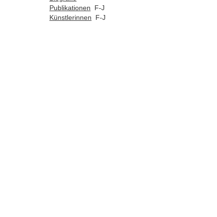
Publikationen
F-J
Künstlerinnen
F-J