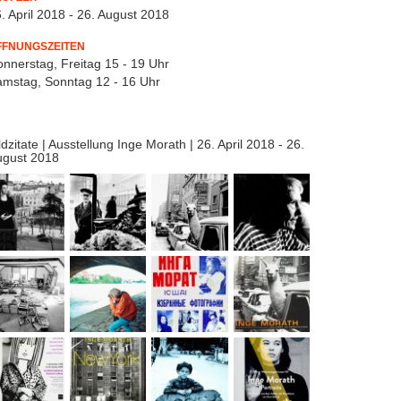
. April 2018 - 26. August 2018
FFNUNGSZEITEN
nnerstag, Freitag 15 - 19 Uhr
mstag, Sonntag 12 - 16 Uhr
ldzitate | Ausstellung Inge Morath | 26. April 2018 - 26.
ugust 2018