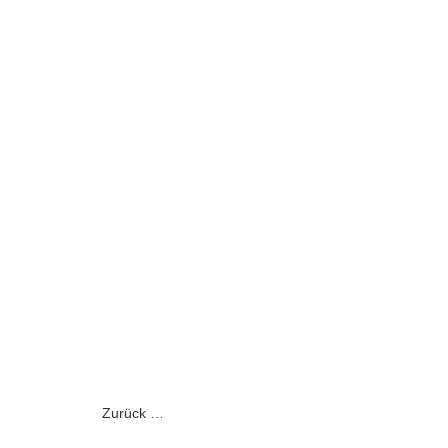
Zurück